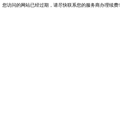
您访问的网站已经过期，请尽快联系您的服务商办理续费!